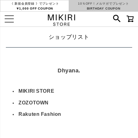
《 新規会員登録 》でプレゼント
10％OFF！メルマガでプレゼント
￥1,000 OFF COUPON
BIRTHDAY COUPON
ショップリスト
Dhyana.
MIKIRI STORE
ZOZOTOWN
Rakuten Fashion