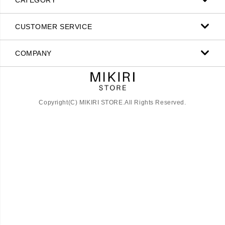
CATEGORY
CUSTOMER SERVICE
COMPANY
Copyright(C) MIKIRI STORE.All Rights Reserved.