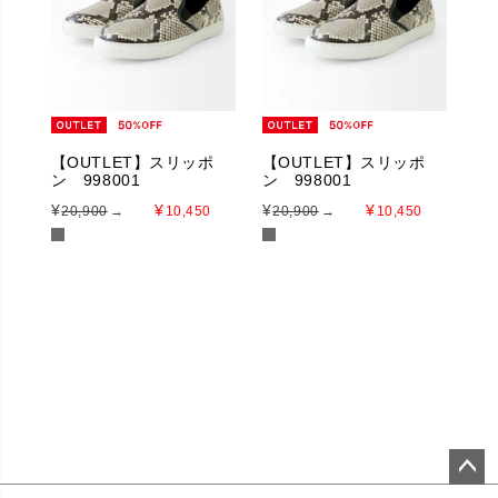
【OUTLET】スリッポ
【OUTLET】スリッポ
ン 998001
ン 998001
¥
¥
¥
¥
20,900
→
10,450
20,900
→
10,450