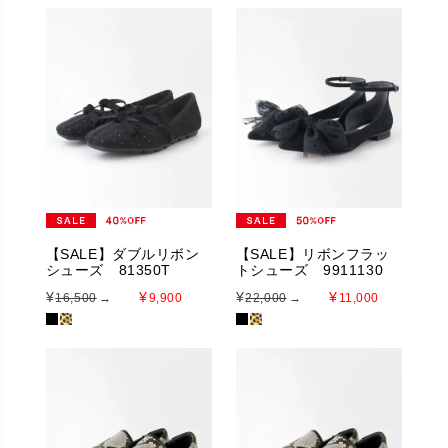
【SALE】ダブルリボン
【SALE】リボンフラッ
シューズ 81350T
トシューズ 9911130
¥
¥
¥
¥
16,500
→
9,900
22,000
→
11,000