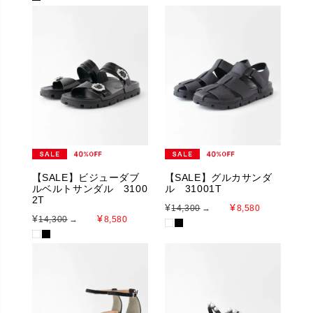
【SALE】ビジューダブ
【SALE】グルカサンダ
ルベルトサンダル 3100
ル 31001T
2T
¥
¥
14,300
→
8,580
¥
¥
14,300
→
8,580