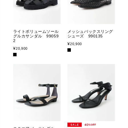
ライトボリュームソール
メッシュバックスリング
グルカサンダル 99059
シューズ 990135
2
¥
20,900
¥
20,900