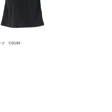
ク CD183