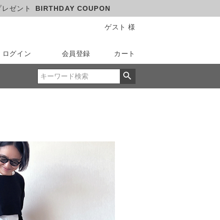
プレゼント
BIRTHDAY COUPON
ゲスト 様
ログイン
会員登録
カート