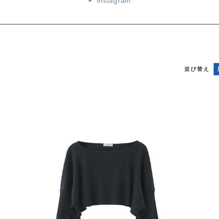
Instagram
▶
並び替え