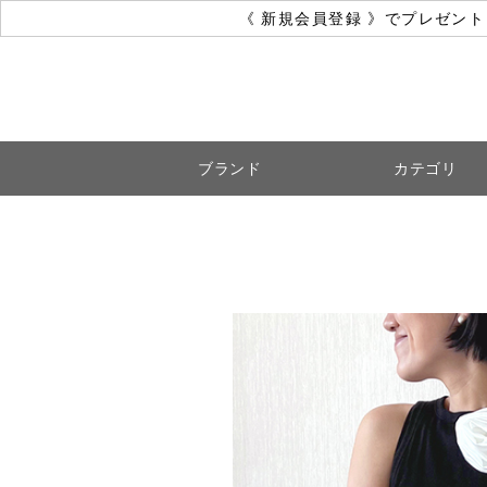
《 新規会員登録 》でプレゼン
ブランド
カテゴリ