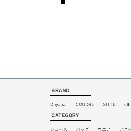
BRAND
Dhyana.
COUDRE
SITTE
oth
CATEGORY
シューズ
バッグ
ウエア
アク