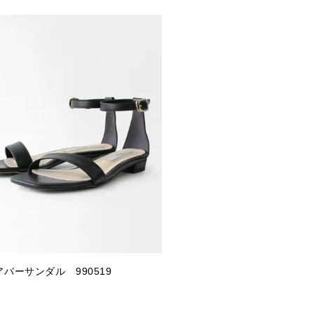
バーサンダル 990519