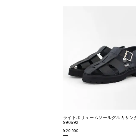
ライトボリュームソールグルカサ
990592
¥
20,900