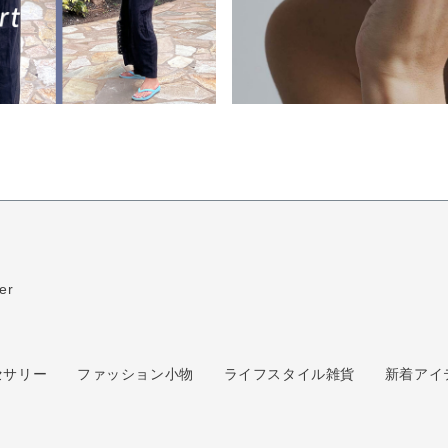
er
セサリー
ファッション小物
ライフスタイル雑貨
新着アイ
ム