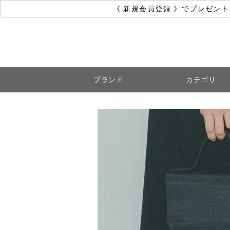
《 新規会員登録 》でプレゼン
ブランド
カテゴリ