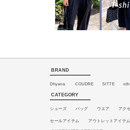
BRAND
Dhyana.
COUDRE
SITTE
oth
CATEGORY
シューズ
バッグ
ウエア
アク
セールアイテム
アウトレットアイテ