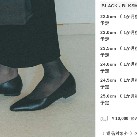
BLACK - BLKS
22.5cm 《 1か
予定
23.0cm 《 1か
予定
23.5cm 《 1か
予定
24.0cm 《 1か
予定
24.5cm 《 1か
予定
25.0cm 《 1か
予定
￥10,000
（税
《 返品対象外 