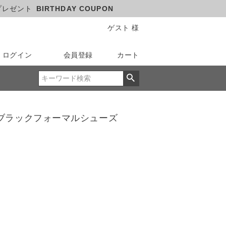
プレゼント
BIRTHDAY COUPON
ゲスト 様
ログイン
会員登録
カート
ブラックフォーマルシューズ