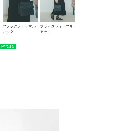
ブラックフォーマル
ブラックフォーマル
バッグ
セット