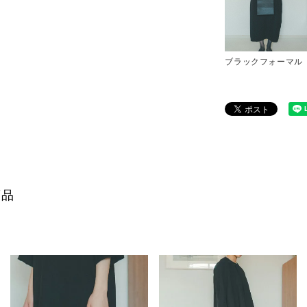
ブラックフォーマル
商品