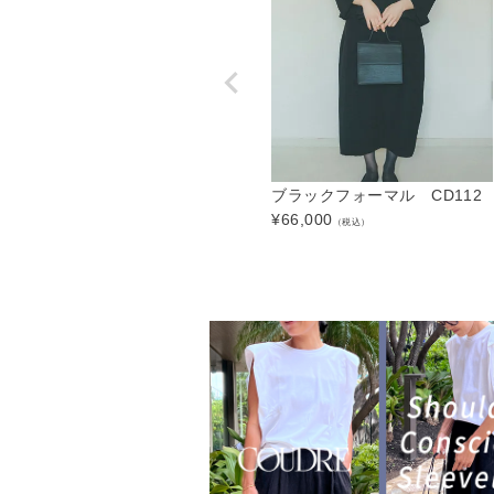
ブラックフォーマル CD112
¥
66,000
（税込）