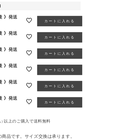
M
月後 》発送
カートに入れる
月後 》発送
カートに入れる
月後 》発送
カートに入れる
月後 》発送
カートに入れる
月後 》発送
カートに入れる
月後 》発送
カートに入れる
以上のご購入で送料無料
込）
》の商品です。サイズ交換は承ります。