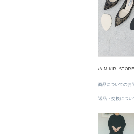
/// MIKIRI STORE
商品についてのお
返品・交換につい