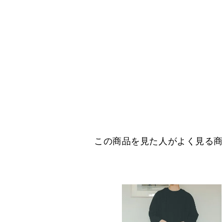
この商品を見た人がよく見る