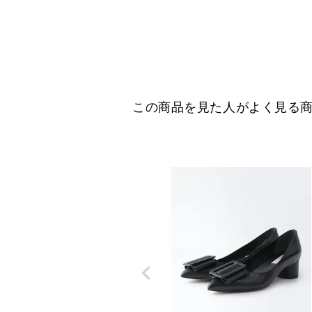
この商品を見た人がよく見る