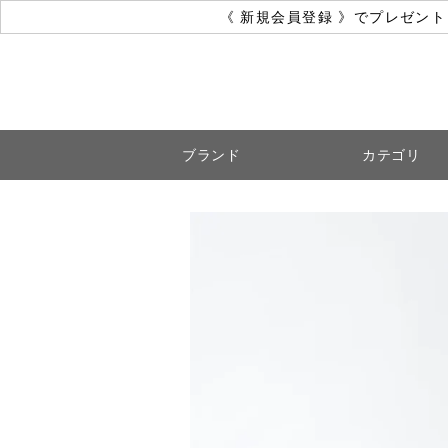
《 新規会員登録 》でプレゼン
ブランド
カテゴリ