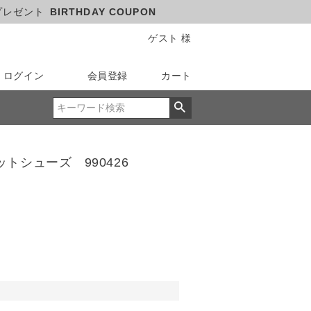
プレゼント
BIRTHDAY COUPON
ゲスト 様
ログイン
会員登録
カート
トシューズ 990426