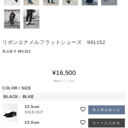
リボンエナメルフラットシューズ 991152
商品番号
991152
¥
16,500
150
ポイント付与
COLOR
SIZE
BLACK - BLKE
22.5cm
再入荷お知らせ
SOLD OUT
23.0cm
カートに入れる