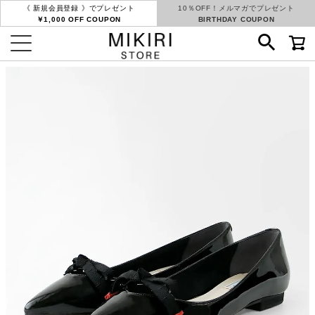
《 新規会員登録 》でプレゼント
10％OFF！メルマガでプレゼント
￥1,000 OFF COUPON
BIRTHDAY COUPON