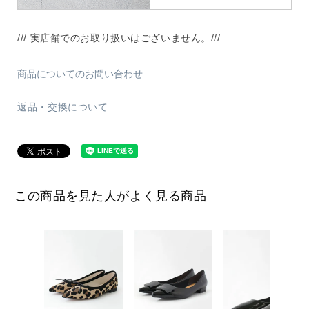
/// 実店舗でのお取り扱いはございません。///
商品についてのお問い合わせ
返品・交換について
この商品を見た人がよく見る商品