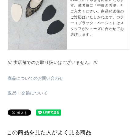
す。備考欄に「中敷き希望」と
ご入力ください。商品発送後の
ご対応はいたしかねます。カラ
ー（ブラック・ベージュ）はス
タッフがシューズに合わせてお
選びします。
/// 実店舗でのお取り扱いはございません。///
商品についてのお問い合わせ
返品・交換について
この商品を見た人がよく見る商品