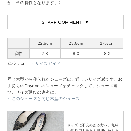
が、革の特性となります。〉
STAFF COMMENT
22.5cm
23.5cm
24.5cm
底幅
7.8
8.0
8.2
単位：cm
〉サイズガイド
同じ木型から作られたシューズは、近しいサイズ感です。お
手持ちのDhyana.のシューズをチェックして、シューズ選
び、サイズ選びの参考に。
〉このシューズと同じ木型のシューズ
サイズに不安のある方へ、無料
の調整用中敷きを同梱いたしま