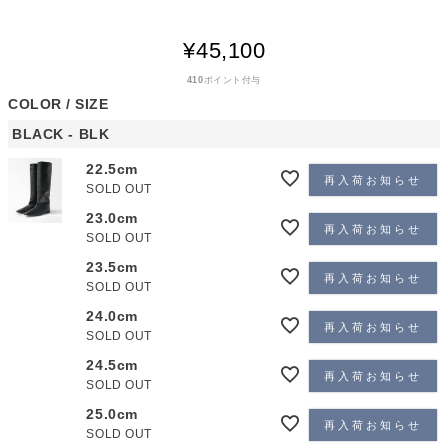
¥
45,100
410
ポイント付与
COLOR
SIZE
BLACK - BLK
22.5cm
再入荷お知らせ
SOLD OUT
23.0cm
再入荷お知らせ
SOLD OUT
23.5cm
再入荷お知らせ
SOLD OUT
24.0cm
再入荷お知らせ
SOLD OUT
24.5cm
再入荷お知らせ
SOLD OUT
25.0cm
再入荷お知らせ
SOLD OUT