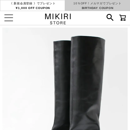
《 新規会員登録 》でプレゼント
10％OFF！メルマガでプレゼント
￥1,000 OFF COUPON
BIRTHDAY COUPON