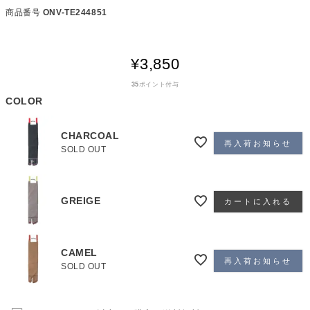
商品番号
ONV-TE244851
¥
3,850
35
ポイント付与
COLOR
CHARCOAL
再入荷お知らせ
SOLD OUT
GREIGE
カートに入れる
CAMEL
再入荷お知らせ
SOLD OUT