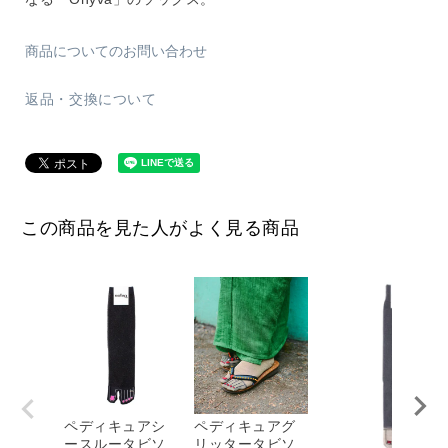
商品についてのお問い合わせ
返品・交換について
この商品を見た人がよく見る商品
ペディキュアシ
ペディキュアグ
ースルータビソ
リッタータビソ