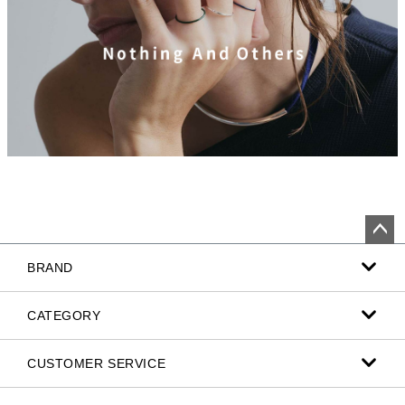
ペー
BRAND
ジト
ップ
へ
CATEGORY
CUSTOMER SERVICE