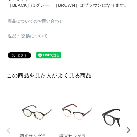
［BLACK］はグレー、［BROWN］はブラウンになります。
商品についてのお問い合わせ
返品・交換について
この商品を見た人がよく見る商品
調光サングラ
調光サングラ