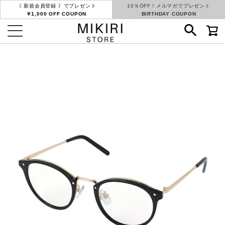
《 新規会員登録 》でプレゼント
10％OFF！メルマガでプレゼント
￥1,000 OFF COUPON
BIRTHDAY COUPON