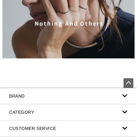
ペー
BRAND
ジト
ップ
へ
CATEGORY
CUSTOMER SERVICE