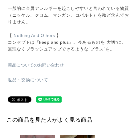
一般的に金属アレルギーを起こしやすいと言われている物質
（ニッケル、クロム、マンガン、コバルト）を殆ど含んでお
りません。
【
Nothing And Others
】
コンセプトは『keep and plus』。今あるものを"大切"に、
無理なくブラッシュアップできるような"プラス"を。
商品についてのお問い合わせ
返品・交換について
この商品を見た人がよく見る商品