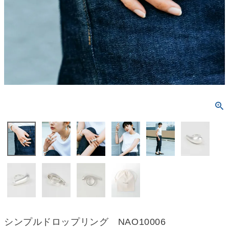
シンプルドロップリング NAO10006