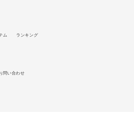
ップ
へ
テム
ランキング
お問い合わせ