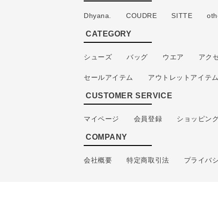
Dhyana.
COUDRE
SITTE
oth
CATEGORY
シューズ
バッグ
ウエア
アク
セールアイテム
アウトレットアイテ
CUSTOMER SERVICE
マイページ
会員登録
ショッピン
COMPANY
会社概要
特定商取引法
プライバ