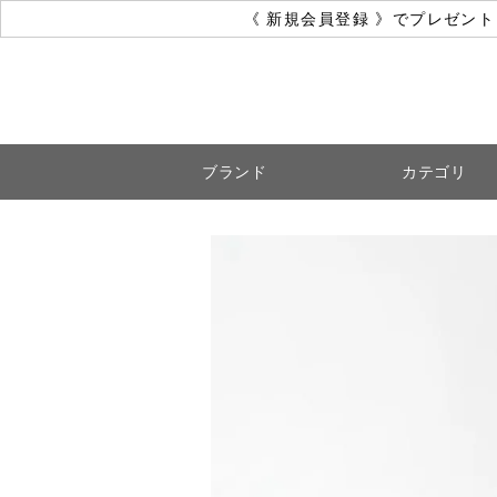
《 新規会員登録 》でプレゼン
ブランド
カテゴリ