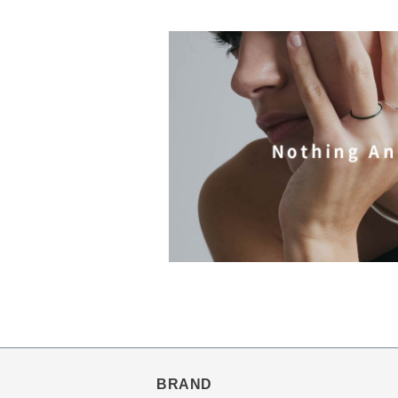
BRAND