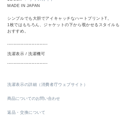
MADE IN JAPAN
シンプルでも大胆でアイキャッチなハートプリントT。
1枚ではもちろん、ジャケットの下から覗かせるスタイルも
おすすめ。
-------------------------
洗濯表示 / 洗濯機可
-------------------------
洗濯表示の詳細（消費者庁ウェブサイト）
商品についてのお問い合わせ
返品・交換について