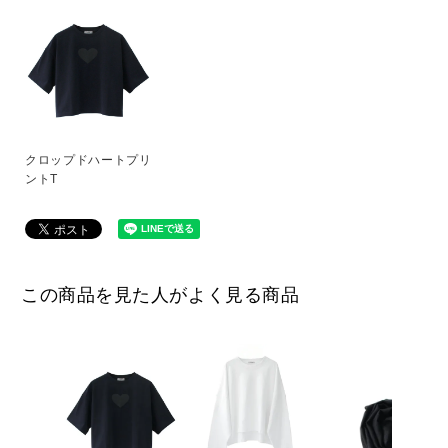
クロップドハートプリ
ントT
この商品を見た人がよく見る商品