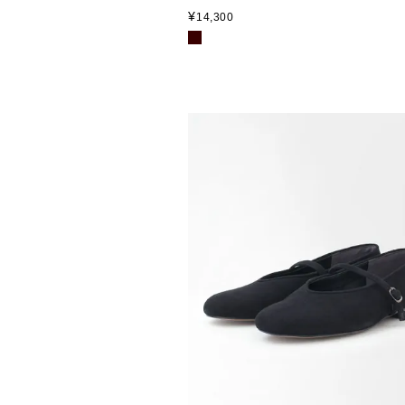
¥
14,300