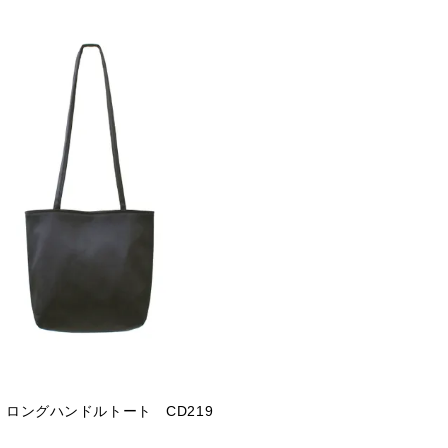
】ロングハンドルトート CD219