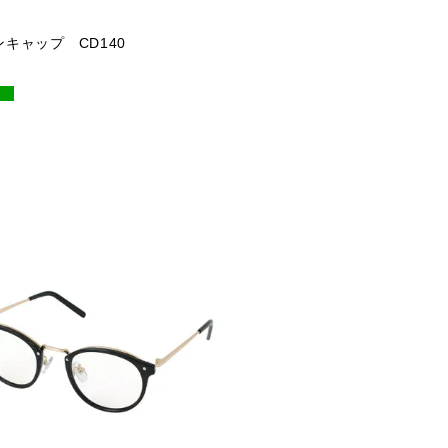
キャップ CD140