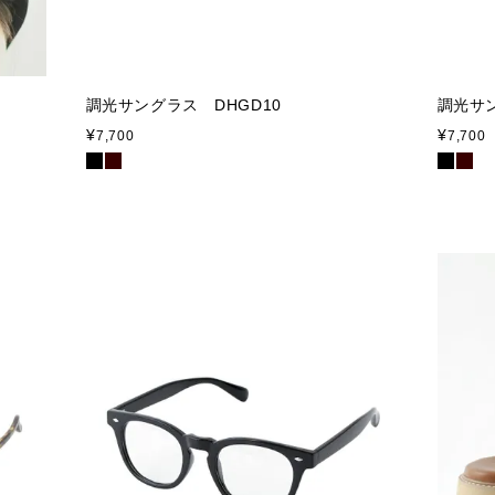
調光サングラス DHGD10
調光サン
¥
¥
7,700
7,700