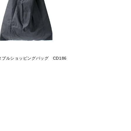
タブルショッピングバッグ CD186