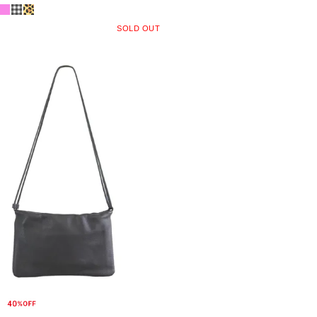
SOLD OUT