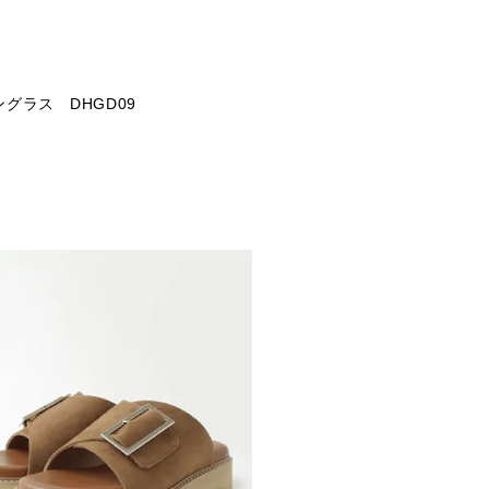
グラス DHGD09