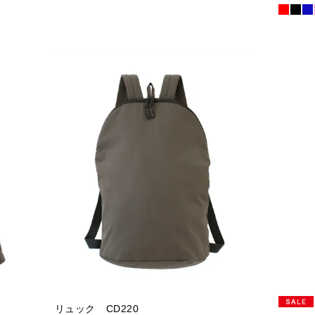
リュック CD220